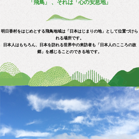
「飛鳥」 、それは「心の安息地」
明日香村をはじめとする飛鳥地域は「日本はじまりの地」として位置づけら
れる場所です。
日本人はもちろん、日本を訪れる世界中の来訪者も「日本人のこころの故
郷」を感じることのできる地です。