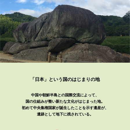
「日本」という国の
はじまりの地
中国や朝鮮半島との国際交流によって、
国の仕組みが整い新たな文化がはじまった地。
初めて中央集権国家が誕生したことを示す遺産が、
遺跡として地下に残されている。