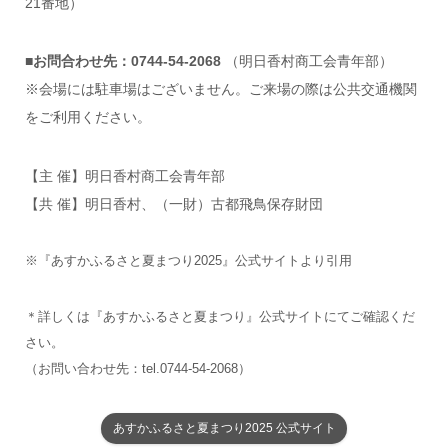
21番地）
■お問合わせ先：0744-54-2068
（明日香村商工会青年部）
※会場には駐車場はございません。ご来場の際は公共交通機関
をご利用ください。
【主 催】明日香村商工会青年部
【共 催】明日香村、（一財）古都飛鳥保存財団
※『あすかふるさと夏まつり2025』公式サイトより引用
＊詳しくは『あすかふるさと夏まつり』公式サイトにてご確認くだ
さい。
（お問い合わせ先：tel.0744-54-2068）
あすかふるさと夏まつり2025 公式サイト