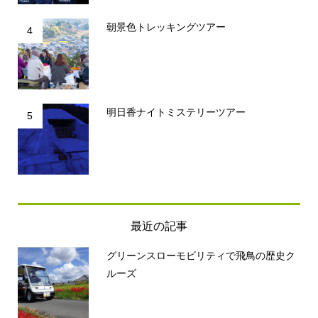
朝景色トレッキングツアー
4
明日香ナイトミステリーツアー
5
最近の記事
グリーンスローモビリティで飛鳥の歴史ク
ルーズ