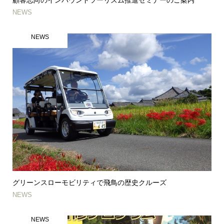
顧客志向のインバウンドツーリズム推進セミナーのご案内
NEWS
NEWS
グリーンスローモビリティで飛鳥の歴史クルーズ
NEWS
NEWS