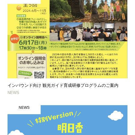
インバウンド向け 観光ガイド育成研修プログラムのご案内
NEWS
NEWS