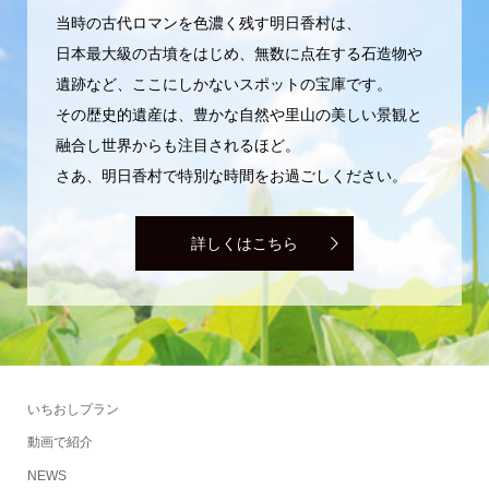
当時の古代ロマンを色濃く残す明日香村は、
日本最大級の古墳をはじめ、無数に点在する石造物や
遺跡など、ここにしかないスポットの宝庫です。
その歴史的遺産は、豊かな自然や里山の美しい景観と
融合し世界からも注目されるほど。
さあ、明日香村で特別な時間をお過ごしください。
詳しくはこちら
いちおしプラン
動画で紹介
NEWS