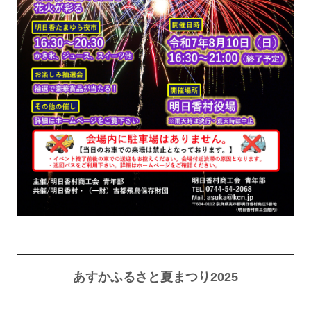
あすかふるさと夏まつり2025