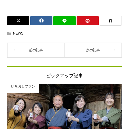
NEWS
ピックアップ記事
いちおしプラン