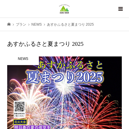
プラン
NEWS
あすかふるさと夏まつり 2025
あすかふるさと夏まつり 2025
NEWS