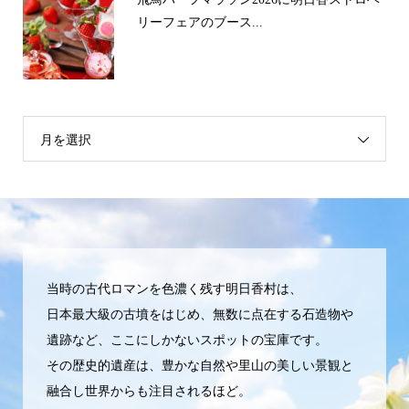
リーフェアのブース...
月を選択
当時の古代ロマンを色濃く残す明日香村は、
日本最大級の古墳をはじめ、無数に点在する石造物や
遺跡など、ここにしかないスポットの宝庫です。
その歴史的遺産は、豊かな自然や里山の美しい景観と
融合し世界からも注目されるほど。