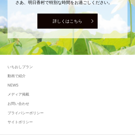
さあ、明日香村で特別な時間をお過ごしください。
詳しくはこちら
いちおしプラン
動画で紹介
NEWS
メディア掲載
お問い合わせ
プライバシーポリシー
サイトポリシー